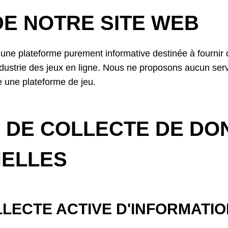
E NOTRE SITE WEB
 une plateforme purement informative destinée à fournir 
industrie des jeux en ligne. Nous ne proposons aucun serv
 une plateforme de jeu.
 DE COLLECTE DE DO
ELLES
LECTE ACTIVE D'INFORMATI