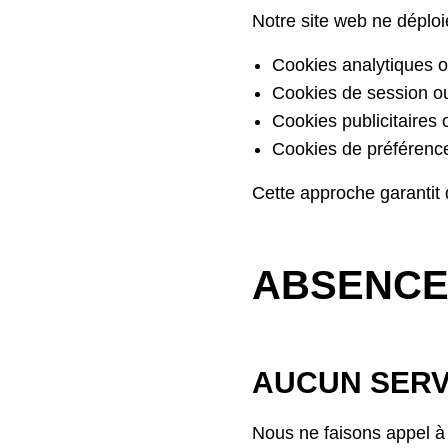
Notre site web ne déploi
Cookies analytiques o
Cookies de session ou 
Cookies publicitaires 
Cookies de préférences
Cette approche garantit 
ABSENCE
AUCUN SERV
Nous ne faisons appel à 