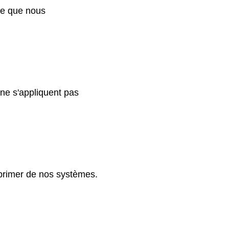
 ce que nous
ne s'appliquent pas
pprimer de nos systèmes.