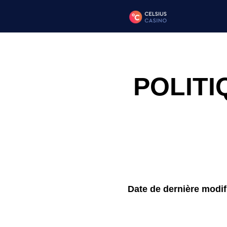
POLITI
Date de dernière modifi