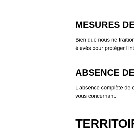
MESURES DE
Bien que nous ne traiti
élevés pour protéger l'in
ABSENCE DE
L'absence complète de c
vous concernant.
TERRITOI