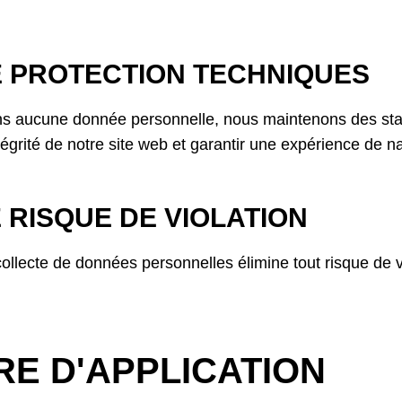
 PROTECTION TECHNIQUES
ons aucune donnée personnelle, nous maintenons des sta
tégrité de notre site web et garantir une expérience de n
 RISQUE DE VIOLATION
ollecte de données personnelles élimine tout risque de 
RE D'APPLICATION