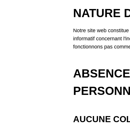
NATURE D
Notre site web constitue
informatif concernant l'
fonctionnons pas comme
ABSENCE
PERSONN
AUCUNE COL