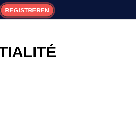
REGISTREREN
TIALITÉ