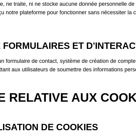
te, ne traite, ni ne stocke aucune donnée personnelle de
 notre plateforme pour fonctionner sans nécessiter la co
 FORMULAIRES ET D'INTERAC
 formulaire de contact, système de création de compte, 
ant aux utilisateurs de soumettre des informations pers
E RELATIVE AUX COOK
LISATION DE COOKIES