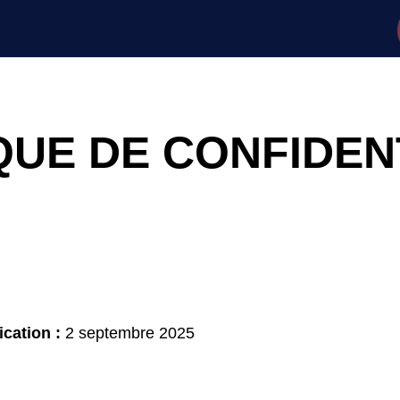
QUE DE CONFIDEN
cation :
2 septembre 2025